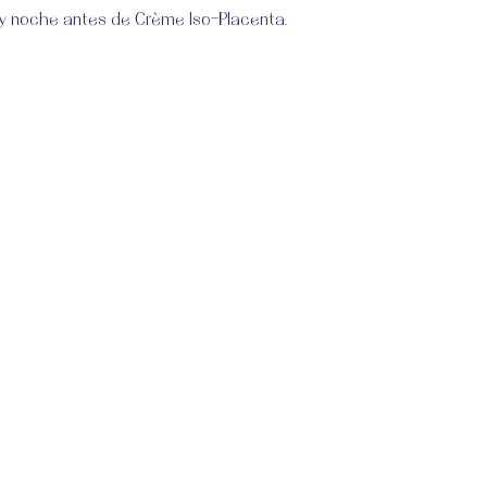
 y noche antes de Crème Iso-Placenta.