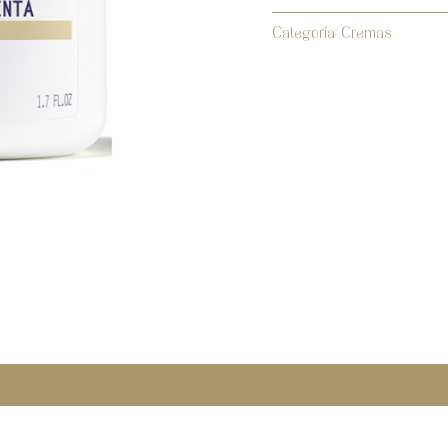
Categoría:
Cremas