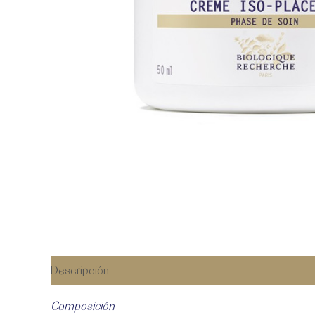
Descripción
Valoraciones (0)
Composición