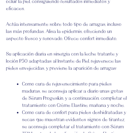
ocluir la piel, consiguiendo resultados inmediatos y
eficaces.
Actúa intensamente sobre todo tipo de arrugas, incluso
las más profundas. Alisa la epidermis, ofreciendo un
aspecto fresco y renovado. Ofrece confort inmediato.
Su aplicación diaria en sinergia con la leche tratante y
loción P50 adaptadas al Instante de Piel, rejuvenece las
pieles envejecidas, y previene la aparición de arrugas:
Como cura de rejuvenecimiento para pieles
maduras, se aconseja aplicar a diario unas gotas
de Sérum Progeskin, y a continuación, completar el
tratamiento con Crème Elastine, mañana y noche.
Como cura de confort para pieles deshidratadas y
secas que muestran evidentes signos de tirantez,
se aconseja completar el tratamiento con Sérum