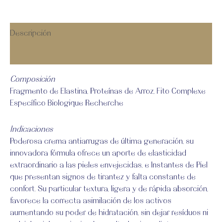
Descripción
Valoraciones (0)
Composición
Fragmento de Elastina, Proteínas de Arroz, Fito Complexe
Específico Biologique Recherche
Indicaciones
Poderosa crema antiarrugas de última generación, su
innovadora fórmula ofrece un aporte de elasticidad
extraordinario a las pieles envejecidas, e Instantes de Piel
que presentan signos de tirantez y falta constante de
confort. Su particular textura, ligera y de rápida absorción,
favorece la correcta asimilación de los activos
aumentando su poder de hidratación, sin dejar resíduos ni