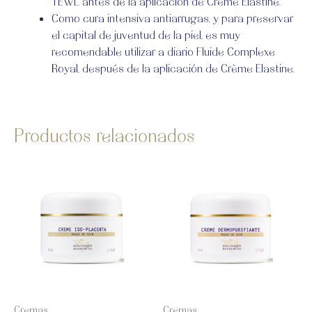
TEWL antes de la aplicación de Crème Elastine.
Como cura intensiva antiarrugas, y para preservar
el capital de juventud de la piel, es muy
recomendable utilizar a diario Fluide Complexe
Royal, después de la aplicación de Crème Elastine.
Productos relacionados
Cremas
Cremas