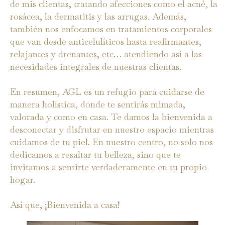
de mis clientas, tratando afecciones como el acné, la
rosácea, la dermatitis y las arrugas. Además,
también nos enfocamos en tratamientos corporales
que van desde anticelulíticos hasta reafirmantes,
relajantes y drenantes, etc… atendiendo así a las
necesidades integrales de nuestras clientas.
En resumen, AGL es un refugio para cuidarse de
manera holística, donde te sentirás mimada,
valorada y como en casa. Te damos la bienvenida a
desconectar y disfrutar en nuestro espacio mientras
cuidamos de tu piel. En nuestro centro, no solo nos
dedicamos a resaltar tu belleza, sino que te
invitamos a sentirte verdaderamente en tu propio
hogar.
Así que, ¡Bienvenida a casa!