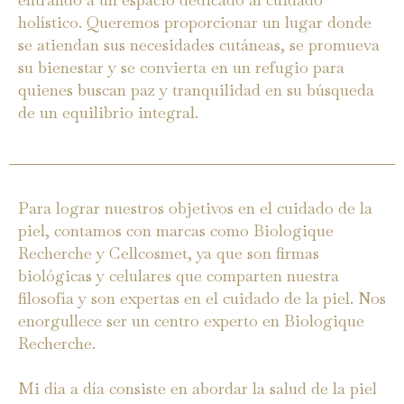
holístico. Queremos proporcionar un lugar donde
se atiendan sus necesidades cutáneas, se promueva
su bienestar y se convierta en un refugio para
quienes buscan paz y tranquilidad en su búsqueda
de un equilibrio integral.
Para lograr nuestros objetivos en el cuidado de la
piel, contamos con marcas como Biologique
Recherche y Cellcosmet, ya que son firmas
biológicas y celulares que comparten nuestra
filosofía y son expertas en el cuidado de la piel. Nos
enorgullece ser un centro experto en Biologique
Recherche.
Mi día a día consiste en abordar la salud de la piel