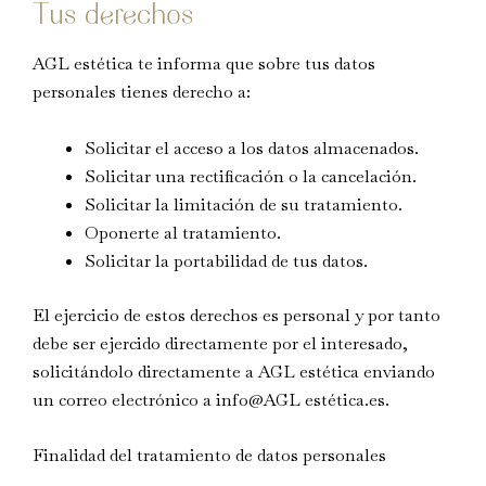
Tus derechos
AGL estética te informa que sobre tus datos
personales tienes derecho a:
Solicitar el acceso a los datos almacenados.
Solicitar una rectificación o la cancelación.
Solicitar la limitación de su tratamiento.
Oponerte al tratamiento.
Solicitar la portabilidad de tus datos.
El ejercicio de estos derechos es personal y por tanto
debe ser ejercido directamente por el interesado,
solicitándolo directamente a AGL estética enviando
un correo electrónico a info@AGL estética.es.
Finalidad del tratamiento de datos personales