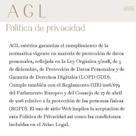
Ir
al
contenido
Política de privacidad
AGL estética garantiza el cumplimiento de la
normativa vigente en materia de protección de datos
personales, reflejada en la Ley Orgánica 3/2018, de 5
de diciembre, de Protección de Datos Personales y de
Garantía de Derechos Digitales (LOPD GDD).
Cumple también con el Reglamento (UE) 2016/679
del Parlamento Europeo y del Consejo de 27 de abril
de 2016 relativo a la protección de las personas físicas
(RGPD). El uso de sitio Web implica la aceptación de
esta Política de Privacidad así como las condiciones
incluidas en el Aviso Legal.