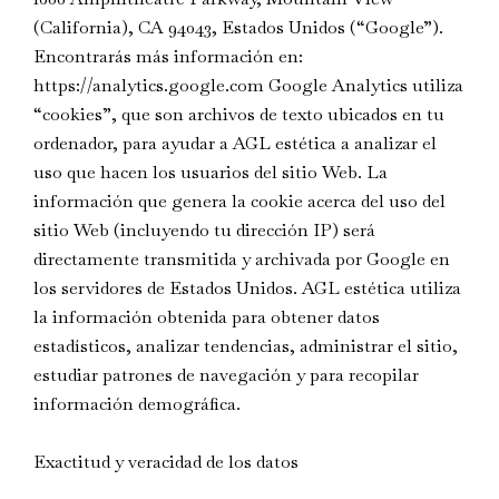
(California), CA 94043, Estados Unidos (“Google”).
Encontrarás más información en:
https://analytics.google.com Google Analytics utiliza
“cookies”, que son archivos de texto ubicados en tu
ordenador, para ayudar a AGL estética a analizar el
uso que hacen los usuarios del sitio Web. La
información que genera la cookie acerca del uso del
sitio Web (incluyendo tu dirección IP) será
directamente transmitida y archivada por Google en
los servidores de Estados Unidos. AGL estética utiliza
la información obtenida para obtener datos
estadísticos, analizar tendencias, administrar el sitio,
estudiar patrones de navegación y para recopilar
información demográfica.
Exactitud y veracidad de los datos