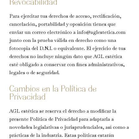
Revocabilidad
Para ejercitar tus derechos de acceso, rectificación,
cancelación, portabilidad y oposición tienes que
enviar un correo electrónico a info@aglestetica.com
junto con la prueba válida en derecho como una
fotocopia del D.N.I. o equivalente. El ejercicio de tus
derechos no incluye ningún dato que AGL estética
esté obligado a conservar con fines administrativos,
legales o de seguridad.
Cambios en la Política de
Privacidad
AGL estética se reserva el derecho a modificar la
presente Política de Privacidad para adaptarla a
novedades legislativas o jurisprudenciales, así como a
prácticas de la industria. Estas políticas estarán