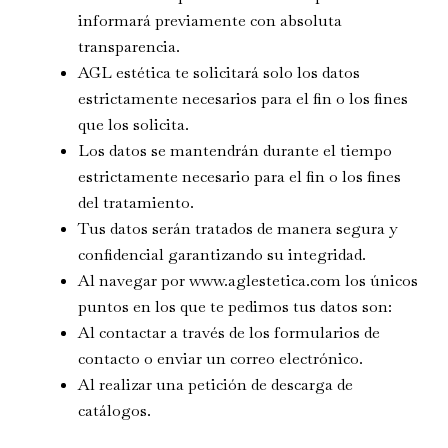
informará previamente con absoluta
transparencia.
AGL estética te solicitará solo los datos
estrictamente necesarios para el fin o los fines
que los solicita.
Los datos se mantendrán durante el tiempo
estrictamente necesario para el fin o los fines
del tratamiento.
Tus datos serán tratados de manera segura y
confidencial garantizando su integridad.
Al navegar por www.aglestetica.com los únicos
puntos en los que te pedimos tus datos son:
Al contactar a través de los formularios de
contacto o enviar un correo electrónico.
Al realizar una petición de descarga de
catálogos.