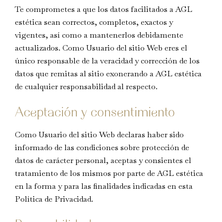
Te comprometes a que los datos facilitados a AGL
estética sean correctos, completos, exactos y
vigentes, así como a mantenerlos debidamente
actualizados. Como Usuario del sitio Web eres el
único responsable de la veracidad y corrección de los
datos que remitas al sitio exonerando a AGL estética
de cualquier responsabilidad al respecto.
Aceptación y consentimiento
Como Usuario del sitio Web declaras haber sido
informado de las condiciones sobre protección de
datos de carácter personal, aceptas y consientes el
tratamiento de los mismos por parte de AGL estética
en la forma y para las finalidades indicadas en esta
Política de Privacidad.