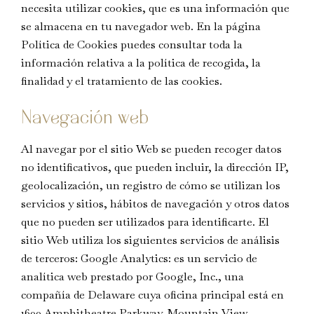
necesita utilizar cookies, que es una información que
se almacena en tu navegador web. En la página
Política de Cookies puedes consultar toda la
información relativa a la política de recogida, la
finalidad y el tratamiento de las cookies.
Navegación web
Al navegar por el sitio Web se pueden recoger datos
no identificativos, que pueden incluir, la dirección IP,
geolocalización, un registro de cómo se utilizan los
servicios y sitios, hábitos de navegación y otros datos
que no pueden ser utilizados para identificarte. El
sitio Web utiliza los siguientes servicios de análisis
de terceros: Google Analytics: es un servicio de
analítica web prestado por Google, Inc., una
compañía de Delaware cuya oficina principal está en
1600 Amphitheatre Parkway, Mountain View