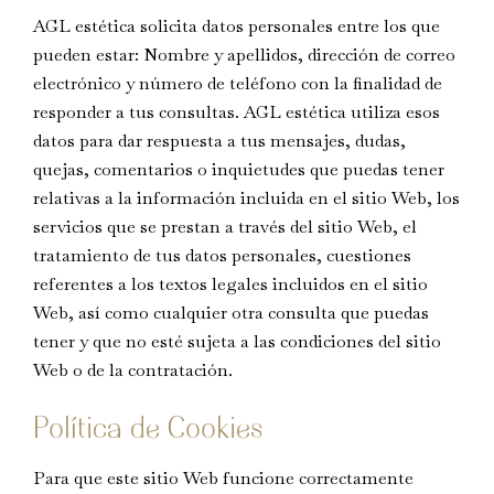
AGL estética solicita datos personales entre los que
pueden estar: Nombre y apellidos, dirección de correo
electrónico y número de teléfono con la finalidad de
responder a tus consultas. AGL estética utiliza esos
datos para dar respuesta a tus mensajes, dudas,
quejas, comentarios o inquietudes que puedas tener
relativas a la información incluida en el sitio Web, los
servicios que se prestan a través del sitio Web, el
tratamiento de tus datos personales, cuestiones
referentes a los textos legales incluidos en el sitio
Web, así como cualquier otra consulta que puedas
tener y que no esté sujeta a las condiciones del sitio
Web o de la contratación.
Política de Cookies
Para que este sitio Web funcione correctamente